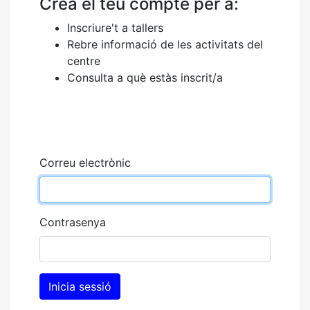
Crea el teu compte per a:
Inscriure't a tallers
Rebre informació de les activitats del
centre
Consulta a què estàs inscrit/a
Correu electrònic
Contrasenya