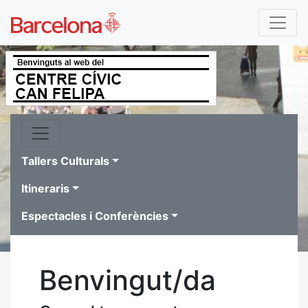
Tallers Culturals
Itineraris
Espectacles i Conferències
Benvingut/da